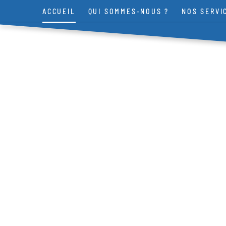
ACCUEIL
QUI SOMMES-NOUS ?
NOS SERVI