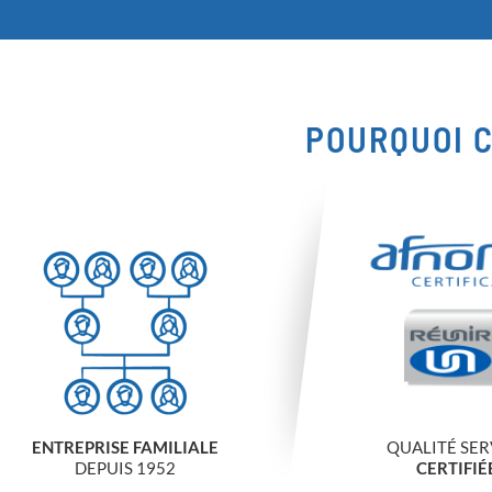
POURQUOI C
ENTREPRISE FAMILIALE
QUALITÉ SER
DEPUIS 1952
CERTIFIÉ