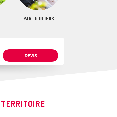
PARTICULIERS
DEVIS
 TERRITOIRE