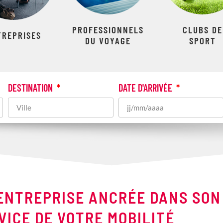
PROFESSIONNELS
CLUBS DE
TREPRISES
DU VOYAGE
SPORT
DESTINATION
DATE D'ARRIVÉE
 ENTREPRISE ANCRÉE DANS SON
VICE DE VOTRE MOBILITÉ