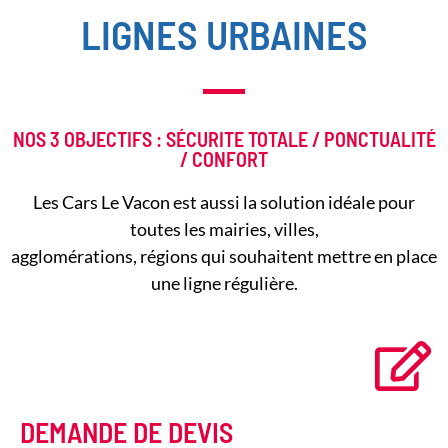
LIGNES URBAINES
NOS 3 OBJECTIFS : SÉCURITE TOTALE / PONCTUALITÉ
/ CONFORT
Les Cars Le Vacon est aussi la solution idéale pour
toutes les mairies, villes,
agglomérations, régions qui souhaitent mettre en place
une ligne régulière.
DEMANDE DE DEVIS