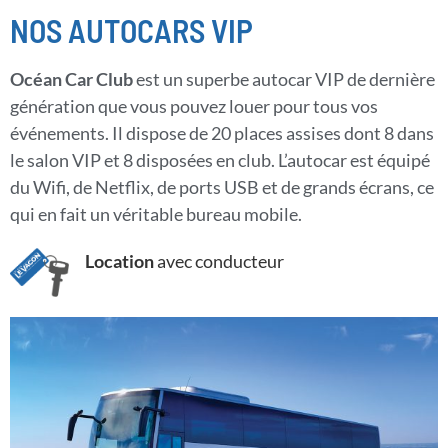
NOS AUTOCARS VIP
Océan Car Club
est un superbe autocar VIP de dernière
génération que vous pouvez louer pour tous vos
événements. Il dispose de 20 places assises dont 8 dans
le salon VIP et 8 disposées en club. L’autocar est équipé
du Wifi, de Netflix, de ports USB et de grands écrans, ce
qui en fait un véritable bureau mobile.
Location
avec conducteur