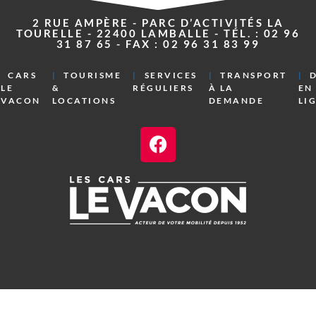
2 RUE AMPÈRE - PARC D’ACTIVITÉS LA
TOURELLE - 22400 LAMBALLE - TÉL. : 02 96
31 87 65 - FAX : 02 96 31 83 99
CARS
TOURISME
SERVICES
TRANSPORT
LE
&
RÉGULIERS
À LA
EN
VACON
LOCATIONS
DEMANDE
LI