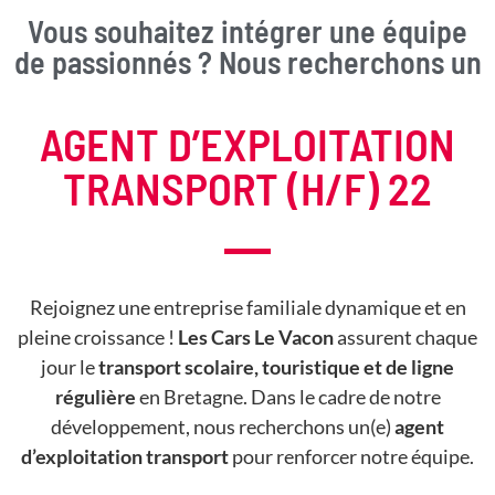
Vous souhaitez intégrer une équipe
de passionnés ? Nous recherchons un
AGENT D’EXPLOITATION
TRANSPORT (H/F) 22
Rejoignez une entreprise familiale dynamique et en
pleine croissance !
Les Cars Le Vacon
assurent chaque
jour le
transport scolaire, touristique et de ligne
régulière
en Bretagne. Dans le cadre de notre
développement, nous recherchons un(e)
agent
d’exploitation transport
pour renforcer notre équipe.